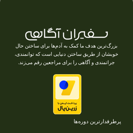
بزرگ‌ترین هدف ما کمک به آدم‌ها برای ساختن حال
خوبشان از طریق ساختن دنیایی است که توانمندی،
جراتمندی و آگاهی را برای مراجعین رقم می‌زند.
پرطرفدارترین دوره‌ها