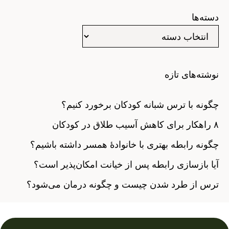
دسته‌ها
نوشته‌های تازه
چگونه با ترس‌ شبانه کودکان برخورد کنیم؟
۸ راهکار برای کاهش آسیب طلاق در کودکان
چگونه رابطه بهتری با خانوادهٔ همسر داشته باشیم؟
آیا بازسازی رابطه پس از خیانت امکان‌پذیر است؟
ترس از طرد شدن چیست و چگونه درمان می‌شود؟