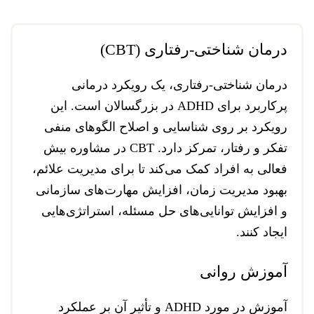
درمان شناختی-رفتاری (CBT)
درمان شناختی-رفتاری، یک رویکرد درمانی
پرکاربرد برای ADHD در بزرگسالان است. این
رویکرد بر روی شناسایی و اصلاح الگوهای منفی
تفکر و رفتار، تمرکز دارد. CBT در مشاوره بیش
فعالی به افراد کمک می‌کند تا برای مدیریت علائم،
بهبود مدیریت زمان، افزایش مهارت‌های سازمانی
و افزایش توانایی‌های حل مسئله، استراتژی‌هایی
ایجاد کنند.
آموزش روانی
آموزش در مورد ADHD و تأثیر آن بر عملکرد