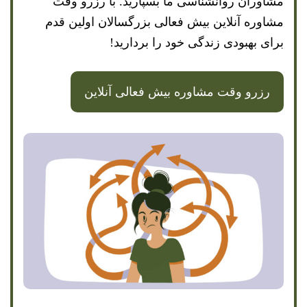
مشاوران روانشناسی ما بسپارید. با رزرو وقت
مشاوره آنلاین بیش فعالی بزرگسالان اولین قدم
برای بهبودی زندگی خود را بردارید!
رزرو وقت مشاوره بیش فعالی آنلاین