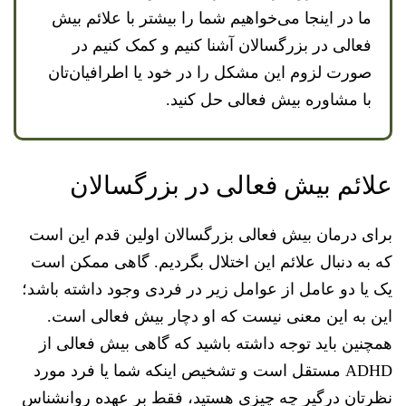
ما در اینجا می‌خواهیم شما را بیشتر با علائم بیش
فعالی در بزرگسالان آشنا کنیم و کمک کنیم در
صورت لزوم این مشکل را در خود یا اطرافیان‌تان
با مشاوره بیش فعالی حل کنید.
علائم بیش فعالی در بزرگسالان
برای درمان بیش فعالی بزرگسالان اولین قدم این است
که به دنبال علائم این اختلال بگردیم. گاهی ممکن است
یک یا دو عامل از عوامل زیر در فردی وجود داشته باشد؛
این به این معنی نیست که او دچار بیش فعالی است.
همچنین باید توجه داشته باشید که گاهی بیش فعالی از
ADHD مستقل است و تشخیص اینکه شما یا فرد مورد
نظرتان درگیر چه چیزی هستید، فقط بر عهده روانشناس