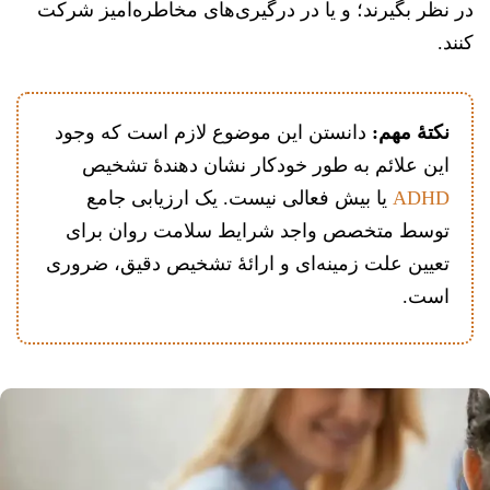
در نظر بگیرند؛ و یا در درگیری‌های مخاطره‌آمیز شرکت
کنند.
نکتهٔ مهم:
دانستن این موضوع لازم است که وجود
این علائم به طور خودکار نشان دهندهٔ تشخیص
ADHD
یا بیش فعالی نیست. یک ارزیابی جامع
توسط متخصص واجد شرایط سلامت روان برای
تعیین علت زمینه‌ای و ارائهٔ تشخیص دقیق، ضروری
است.