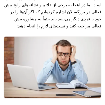
است. ما در اینجا به برخی از علائم و نشانه‌های رایج بیش
فعالی در بزرگسالان اشاره کرده‌ایم که اگر آن‌ها را در
خود یا فردی دیگر می‌بینید باید حتماً به مشاوره بیش
فعالی مراجعه کنید و تست‌های لازم را انجام دهید: