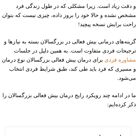
و دقت زیاد است. زیرا مشکلی که در طول زندگی فرد
مشخص نشده و حالا خود را بروز داده، چیزی نیست که بتوان
راحت برایش نسخه پیچید!
گزینه‌های درمانی بیش فعالی در بزرگسالان بسته به نیازها و
ترجیحات فردی متفاوت است. به همین دلیل در جلسات
مشاوره فردی
برای درمان بیش فعالی بزرگسالان نوع درمان
و مسیری که فرد باید طی کند، طبق شرایط فردی انتخاب
می‌شود.
ما در ادامه چند رویکرد رایج درمان بیش فعالی بزرگسالان را
ذکر کرده‌ایم: