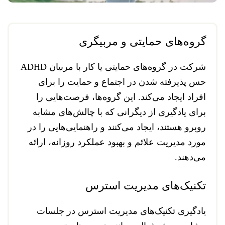
گروه‌های حمایتی و مربیگری
شرکت در گروه‌های حمایتی یا کار با مربیان ADHD
حس پذیرفته شدن در اجتماع و حمایت را برای
افراد ایجاد می‌کند. این گروه‌ها، فرصت‌هایی را
برای یادگیری از دیگرانی که با چالش‌های مشابه
روبرو هستند، ایجاد می‌کنند و راهنمایی‌هایی را در
مورد مدیریت علائم و بهبود عملکرد روزانه، ارائه
می‌دهند.
تکنیک‌های مدیریت استرس
یادگیری تکنیک‌های مدیریت استرس در جلسات