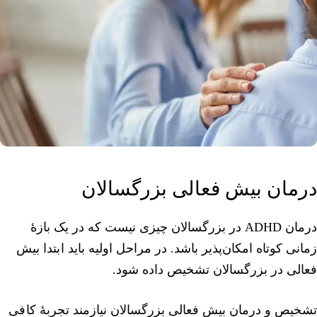
درمان بیش فعالی بزرگسالان
درمان ADHD در بزرگسالان چیزی نیست که در یک بازهٔ
زمانی کوتاه امکان‌پذیر باشد. در مراحل اولیه باید ابتدا بیش
فعالی در بزرگسالان تشخیص داده شود.
تشخیص و درمان بیش فعالی بزرگسالان نیازمند تجربهٔ کافی