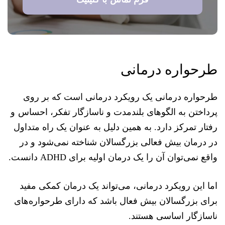
طرحواره درمانی
طرحواره درمانی یک رویکرد درمانی است که بر روی
پرداختن به الگوهای بلندمدت و ناسازگار تفکر، احساس و
رفتار تمرکز دارد. به همین دلیل به عنوان یک راه متداول
در درمان بیش فعالی بزرگسالان شناخته نمی‌شود و در
واقع نمی‌توان آن را یک درمان اولیه برای ADHD دانست.
اما این رویکرد درمانی، می‌تواند یک درمان کمکی مفید
برای بزرگسالان بیش فعال باشد که دارای طرحواره‌های
ناسازگار اساسی هستند.