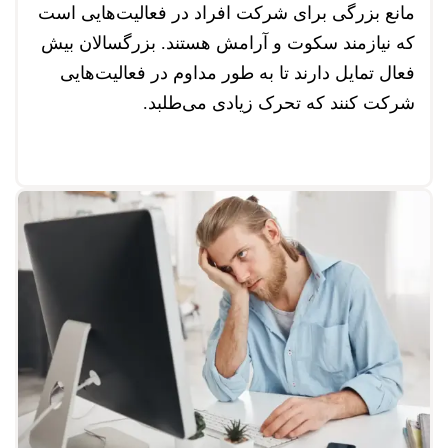
مانع بزرگی برای شرکت افراد در فعالیت‌هایی است
که نیازمند سکوت و آرامش هستند. بزرگسالان بیش
فعال تمایل دارند تا به طور مداوم در فعالیت‌هایی
شرکت کنند که تحرک زیادی می‌طلبد.