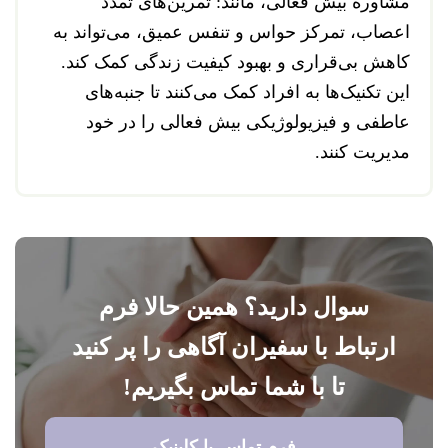
مشاوره بیش فعالی، مانند: تمرین‌های تمدد
اعصاب، تمرکز حواس و تنفس عمیق، می‌تواند به
کاهش بی‌قراری و بهبود کیفیت زندگی کمک کند.
این تکنیک‌ها به افراد کمک می‌کنند تا جنبه‌های
عاطفی و فیزیولوژیکی بیش فعالی را در خود
مدیریت کنند.
سوال دارید؟ همین حالا فرم
ارتباط با سفیران آگاهی را پر کنید
تا با شما تماس بگیریم!
فرم تماس با کلینیک