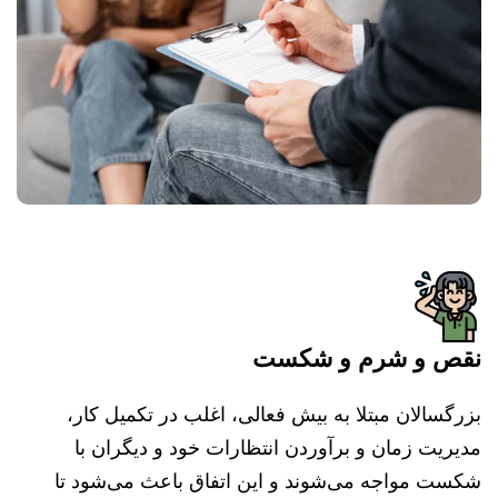
نقص و شرم و شکست
بزرگسالان مبتلا به بیش فعالی، اغلب در تکمیل کار،
مدیریت زمان و برآوردن انتظارات خود و دیگران با
شکست مواجه می‌شوند و این اتفاق باعث می‌شود تا