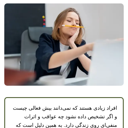
افراد زیادی هستند که نمی‌دانند بیش فعالی چیست
و اگر تشخیص داده نشود چه عواقب و اثرات
منفی‌ای روی زندگی دارد. به همین دلیل است که