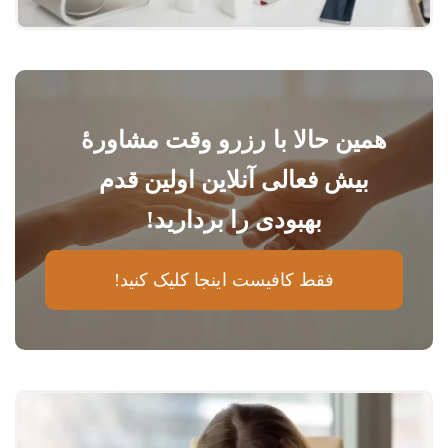
همین حالا با رزرو وقت مشاورهٔ
بیش فعالی آنلاین اولین قدم
بهبودی را بردارید!
فقط کافیست اینجا کلیک کنید!