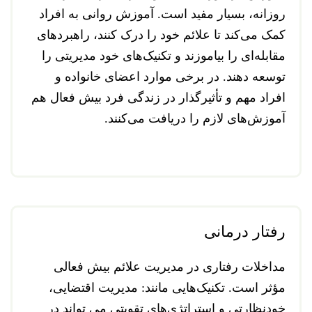
روزانه، بسیار مفید است. آموزش روانی به افراد
کمک می‌کند تا علائم خود را درک کنند، راهبردهای
مقابله‌ای را بیاموزند و تکنیک‌های خود مدیریتی را
توسعه دهند. در برخی موارد اعضای خانواده و
افراد مهم و تأثیرگذار در زندگی فرد بیش فعال هم
آموزش‌های لازم را دریافت می‌کنند.
رفتار درمانی
مداخلات رفتاری در مدیریت علائم بیش فعالی
مؤثر است. تکنیک‌هایی مانند: مدیریت اقتضایی،
خودنظارتی و استراتژی‌های تقویتی می تواند در