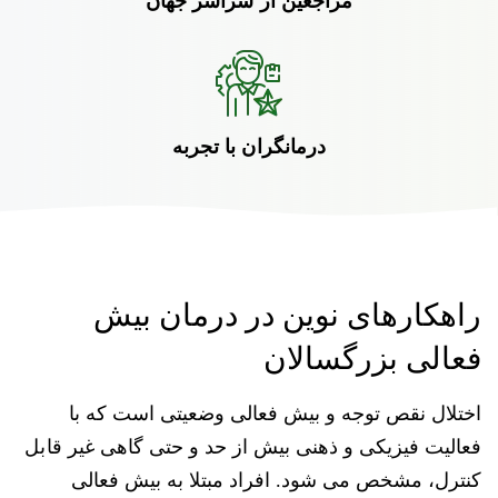
مراجعین از سراسر جهان
درمانگران با تجربه
راهکارهای نوین در درمان بیش
فعالی بزرگسالان
اختلال نقص توجه و بیش فعالی وضعیتی است که با
فعالیت فیزیکی و ذهنی بیش از حد و حتی گاهی غیر قابل
کنترل، مشخص می شود. افراد مبتلا به بیش فعالی