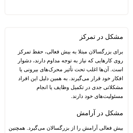
مشکل در تمرکز
برای بزرگسالان مبتلا به بیش فعالی، حفظ تمرکز
روی کارهایی که نیاز به توجه مداوم دارند، دشوار
است. آن‌ها اغلب تحت تأثیر محرک‌های بیرونی یا
افکار خود قرار می‌گیرند. به همین دلیل این افراد
مشکلاتی جدی در تکمیل وظایف یا انجام
مسئولیت‌های خود دارند.
مشکل در آرامش
بیش فعالی آرامش را از بزرگسالان می‌گیرد. همچنین