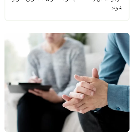
شوند.