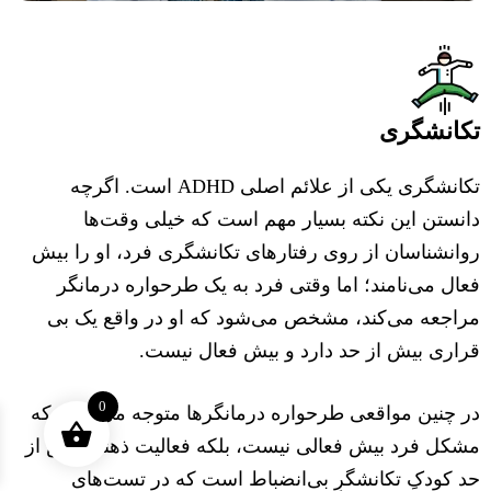
تکانشگری
تکانشگری یکی از علائم اصلی ADHD است. اگرچه
دانستن این نکته بسیار مهم است که خیلی وقت‌ها
روانشناسان از روی رفتارهای تکانشگری فرد، او را بیش
فعال می‌نامند؛ اما وقتی فرد به یک طرحواره درمانگر
مراجعه می‌کند، مشخص می‌شود که او در واقع یک بی
قراری بیش از حد دارد و بیش فعال نیست.
0
در چنین مواقعی طرحواره درمانگرها متوجه می‌شوند که
مشکل فرد بیش فعالی نیست، بلکه فعالیت ذهنی بیش از
حد کودکِ تکانشگرِ بی‌انضباط است که در تست‌های