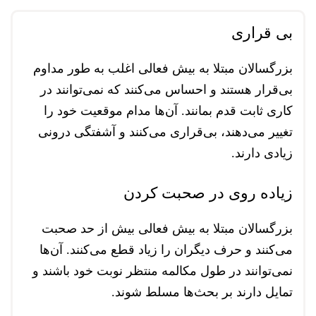
بی قراری
بزرگسالان مبتلا به بیش فعالی اغلب به طور مداوم
بی‌قرار هستند و احساس می‌کنند که نمی‌توانند در
کاری ثابت قدم بمانند. آن‌ها مدام موقعیت خود را
تغییر می‌دهند، بی‌قراری می‌کنند و آشفتگی درونی
زیادی دارند.
زیاده روی در صحبت کردن
بزرگسالان مبتلا به بیش فعالی بیش از حد صحبت
می‌کنند و حرف دیگران را زیاد قطع می‌کنند. آن‌ها
نمی‌توانند در طول مکالمه منتظر نوبت خود باشند و
تمایل دارند بر بحث‌ها مسلط شوند.