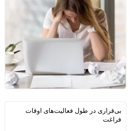
بی‌قراری در طول فعالیت‌های اوقات
فراغت