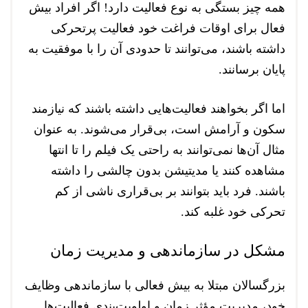
همه چیز بستگی به نوع فعالیت دارد! اگر افراد بیش
فعال برای اوقات فراغت خود فعالیت پرتحرکی
داشته باشند، می‌توانند تا حدودی آن را با موفقیت به
پایان برسانند.
اما اگر بخواهند فعالیت‌هایی داشته باشند که نیازمند
سکون و آرامش است، بی‌قرار می‌شوند. به عنوان
مثال آن‌ها نمی‌توانند به راحتی یک فیلم را تا انتها
مشاهده کنند یا مدیتیشن بدون چالشی را داشته
باشند. فرد باید بتوانند بر بی‌قراری ناشی از کم
تحرکی خود غلبه کند.
مشکل در سازماندهی و مدیریت زمان
بزرگسالان مبتلا به بیش فعالی با سازماندهی وظایف
خود، مدیریت مؤثر زمان و اولویت‌بندی فعالیت‌ها