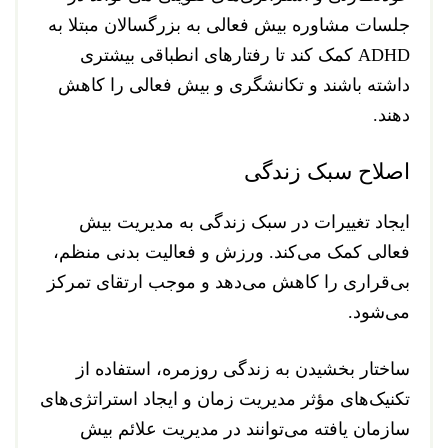
جلسات مشاوره بیش فعالی به بزرگسالان مبتلا به
ADHD کمک کند تا رفتارهای انطباقی بیشتری
داشته باشند و تکانشگری و بیش فعالی را کاهش
دهند.
اصلاح سبک زندگی
ایجاد تغییرات در سبک زندگی به مدیریت بیش
فعالی کمک می‌کند. ورزش و فعالیت بدنی منظم،
بی‌قراری را کاهش می‌دهد و موجب ارتقای تمرکز
می‌شود.
ساختار بخشیدن به زندگی روزمره، استفاده از
تکنیک‌های مؤثر مدیریت زمان و ایجاد استراتژی‌های
سازمان یافته می‌توانند در مدیریت علائم بیش