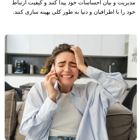
مدیریت و بیان احساسات خود پیدا کنند و کیفیت ارتباط
خود را با اطرافیان و دنیا به طور کلی بهینه سازی کنند.