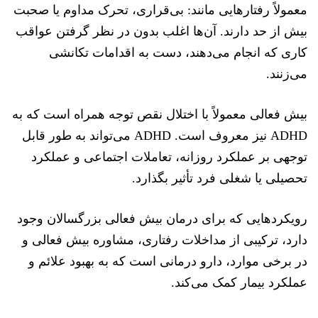
معمولاً رفتارهایی مانند: بی‌قراری، تحرک مداوم یا صحبت
بیش از حد دارند. آن‌ها اغلب بدون در نظر گرفتن عواقب
کاری که انجام می‌دهند، دست به اقدامات تکانشی
می‌زنند.
بیش فعالی معمولاً با اختلال نقص توجه همراه است که به
ADHD نیز معروف است. ADHD می‌تواند به طور قابل
توجهی بر عملکرد روزانه، تعاملات اجتماعی و عملکرد
تحصیلی یا شغلی فرد تأثیر بگذارد.
رویکردهایی که برای درمان بیش فعالی بزرگسالان وجود
دارد، ترکیبی از مداخلات رفتاری، مشاوره بیش فعالی و
در برخی موارد، دارو درمانی است که به بهبود علائم و
عملکرد بیمار کمک می‌کند.