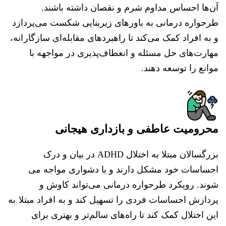
آن‌ها احساس مداوم شرم و نقصان داشته باشند.
طرحواره درمانی به باورهای زیربنایی شکست می‌پردازد
و به افراد کمک می‌کند تا راهبردهای مقابله‌ای سازگارانه،
مهارت‌های حل مسئله و انعطاف‌پذیری در مواجهه با
موانع را توسعه دهند.
محرومیت عاطفی و بازداری هیجانی
بزرگسالان مبتلا به اختلال ADHD در بیان و درک
احساسات خود مشکل دارند و با دشواری مواجه می
شوند. رویکرد طرحواره درمانی می‌تواند کاوش و
پردازش احساسات فردی را تسهیل کند و به افراد مبتلا به
این اختلال کمک کند تا راه‌های سالم‌تر و بهتری برای