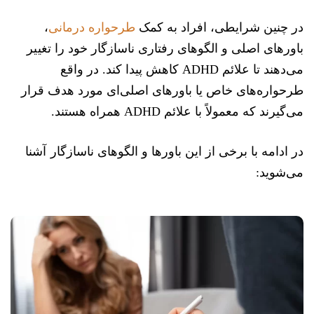
در چنین شرایطی، افراد به کمک
طرحواره درمانی
،
باورهای اصلی و الگوهای رفتاری ناسازگار خود را تغییر
می‌دهند تا علائم ADHD کاهش پیدا کند. در واقع
طرحواره‌های خاص یا باورهای اصلی‌ای مورد هدف قرار
می‌گیرند که معمولاً با علائم ADHD همراه هستند.
در ادامه با برخی از این باورها و الگوهای ناسازگار آشنا
می‌شوید: