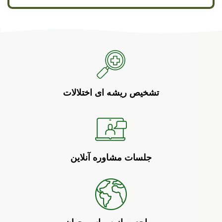
تشخیص ریشه ای اختلالات
جلسات مشاوره آنلاین