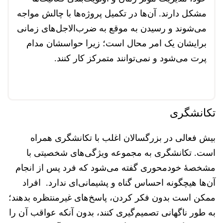
مشکل دارند. آن‌ها در تکمیل پروژه‌ها با چالش مواجه
می‌شوند و رسیدن به موقع به ضرب‌الاجل‌های زمانی
برایشان یک امر محال است؛ زیرا حواسشان مدام
پرت می‌شود و نمی‌توانند متمرکز کار کنند.
تکانشگری
بیش فعالی در بزرگسالان اغلب با تکانشگری همراه
است. تکانشگری به مجموعه ویژگی‌های شخصیتی با
مشخصۀ خودمحوری گفته می‌شود که فرد پس از انجام
آن‌ها هیچگونه احساس گناه و پشیمانی‌ای ندارد. افراد
ممکن است بدون فکر کردن، پاسخ‌های غیرمنتظره بدهند؛
به طور ناگهانی تصمیم‌گیری کنند، بدون آنکه عواقب آن را