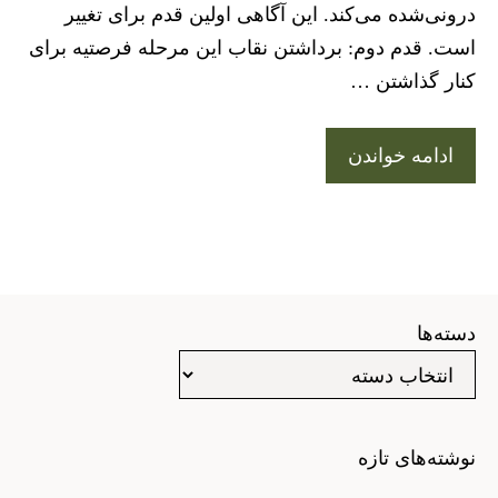
درونی‌شده می‌کند. این آگاهی اولین قدم برای تغییر
است. قدم دوم: برداشتن نقاب این مرحله فرصتیه برای
کنار گذاشتن …
ادامه خواندن
دسته‌ها
نوشته‌های تازه