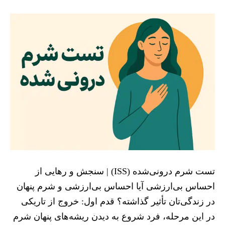
تست شرم درونی‌شده (ISS) | سنجش و رهایی از
احساس بی‌ارزشی آیا احساس بی‌ارزشی و شرم پنهان
در زندگی‌تان تأثیر گذاشته؟ قدم اول: خروج از تاریکی
در این مرحله، فرد شروع به دیدن ریشه‌های پنهان شرم