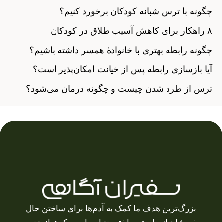
چگونه با ترس‌ شبانه کودکان برخورد کنیم؟
۸ راهکار برای کاهش آسیب طلاق در کودکان
چگونه رابطه بهتری با خانوادهٔ همسر داشته باشیم؟
آیا بازسازی رابطه پس از خیانت امکان‌پذیر است؟
ترس از طرد شدن چیست و چگونه درمان می‌شود؟
بزرگ‌ترین هدف ما کمک به آدم‌ها برای ساختن حال